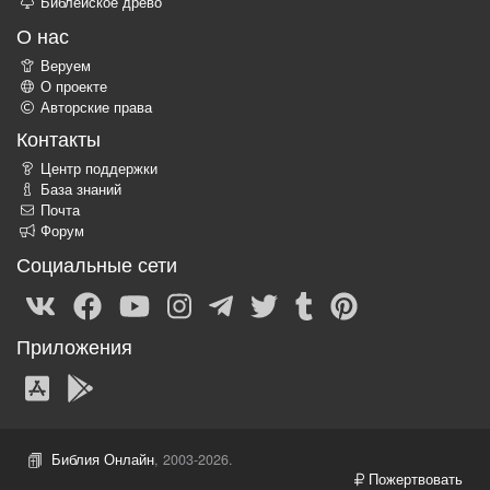
Библейское древо
О нас
Веруем
О проекте
Авторские права
Контакты
Центр поддержки
База знаний
Почта
Форум
Социальные сети
Приложения
Библия Онлайн
, 2003-2026.
Пожертвовать