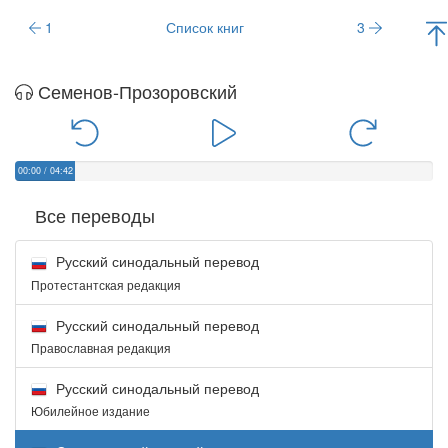
1
Список книг
3
Семенов-Прозоровский
00:00
/
04:42
Все переводы
Русский синодальный перевод
Протестантская редакция
Русский синодальный перевод
Православная редакция
Русский синодальный перевод
Юбилейное издание