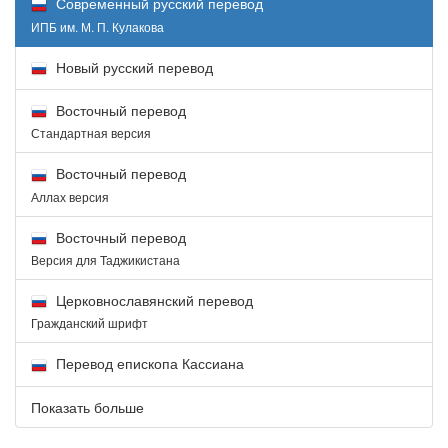
Современный русский перевод
ИПБ им. М. П. Кулакова
Новый русский перевод
Восточный перевод
Стандартная версия
Восточный перевод
Аллах версия
Восточный перевод
Версия для Таджикистана
Церковнославянский перевод
Гражданский шрифт
Перевод епископа Кассиана
Показать больше