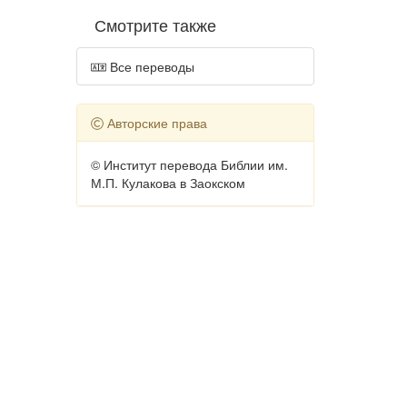
Смотрите также
Все переводы
Авторские права
© Институт перевода Библии им.
М.П. Кулакова в Заокском