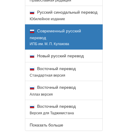
Русский синодальный перевод
Юбилейное издание
Современный русский
перевод
ИПБ им. М. П. Кулакова
Новый русский перевод
Восточный перевод
Стандартная версия
Восточный перевод
Аллах версия
Восточный перевод
Версия для Таджикистана
Показать больше