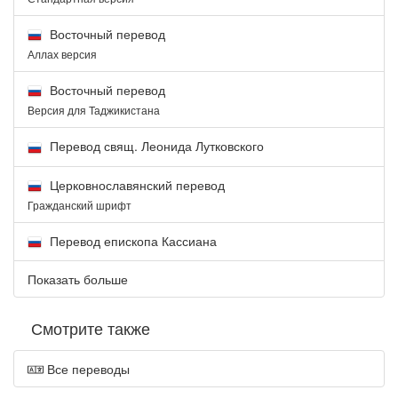
Восточный перевод
Аллах версия
Восточный перевод
Версия для Таджикистана
Перевод свящ. Леонида Лутковского
Церковнославянский перевод
Гражданский шрифт
Перевод епископа Кассиана
Показать больше
Смотрите также
Все переводы