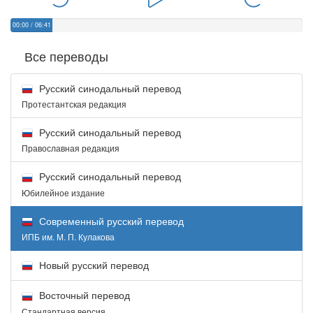
00:00
/
06:41
Все переводы
Русский синодальный перевод
Протестантская редакция
Русский синодальный перевод
Православная редакция
Русский синодальный перевод
Юбилейное издание
Современный русский перевод
ИПБ им. М. П. Кулакова
Новый русский перевод
Восточный перевод
Стандартная версия