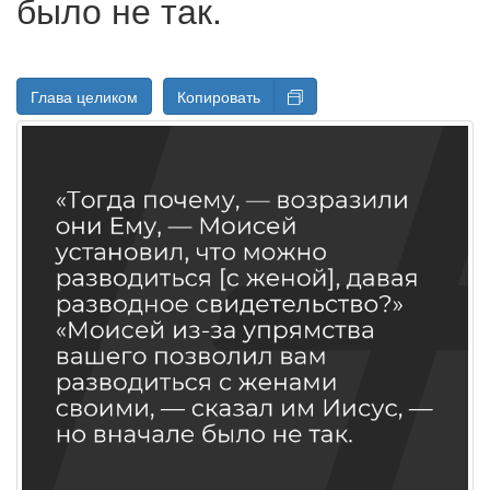
было не так.
Глава целиком
Копировать