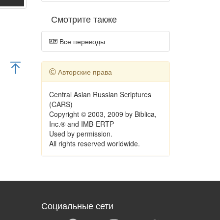
Смотрите также
Все переводы
Авторские права
Central Asian Russian Scriptures
(CARS)
Copyright © 2003, 2009 by Biblica,
Inc.® and IMB-ERTP
Used by permission.
All rights reserved worldwide.
Социальные сети