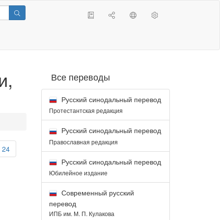
и,
Все переводы
Русский синодальный перевод
Протестантская редакция
Русский синодальный перевод
Православная редакция
24
Русский синодальный перевод
Юбилейное издание
Современный русский
перевод
ИПБ им. М. П. Кулакова