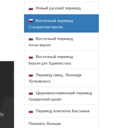
Новый русский перевод
Восточный перевод
Стандартная версия
Восточный перевод
Аллах версия
Восточный перевод
Версия для Таджикистана
Перевод свящ. Леонида
Лутковского
Церковнославянский перевод
Гражданский шрифт
Перевод епископа Кассиана
Показать больше