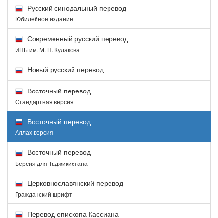
Русский синодальный перевод
Юбилейное издание
Современный русский перевод
ИПБ им. М. П. Кулакова
Новый русский перевод
Восточный перевод
Стандартная версия
Восточный перевод
Аллах версия
Восточный перевод
Версия для Таджикистана
Церковнославянский перевод
Гражданский шрифт
Перевод епископа Кассиана