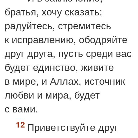
братья, хочу сказать:
радуйтесь, стремитесь
к исправлению, ободряйте
друг друга
, пусть среди вас
будет единство, живите
в мире, и Аллах, источник
любви и мира, будет
с вами.
Приветствуйте друг