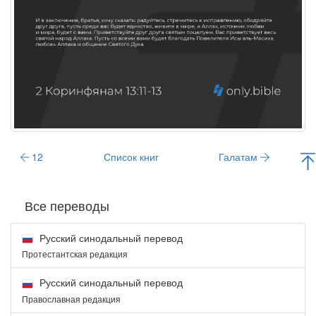
12
Список книг
Галатам
Все переводы
Русский синодальный перевод
Протестантская редакция
Русский синодальный перевод
Православная редакция