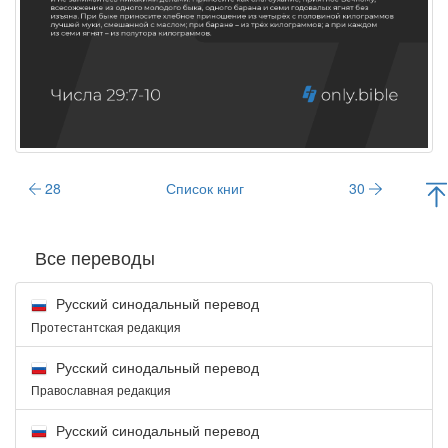
28
Список книг
30
Все переводы
Русский синодальный перевод
Протестантская редакция
Русский синодальный перевод
Православная редакция
Русский синодальный перевод