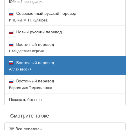
Юбилейное издание
Современный русский перевод
ИПБ им. М. П. Кулакова
Новый русский перевод
Восточный перевод
Стандартная версия
Восточный перевод
Аллах версия
Восточный перевод
Версия для Таджикистана
Показать больше
Смотрите также
Все переводы