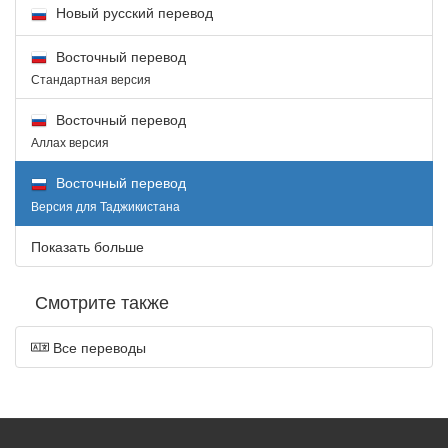
Новый русский перевод
Восточный перевод
Стандартная версия
Восточный перевод
Аллах версия
Восточный перевод
Версия для Таджикистана
Показать больше
Смотрите также
Все переводы