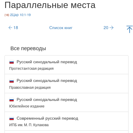
Параллельные места
2Цар 10:1-19
18
Список книг
20
Все переводы
Русский синодальный перевод
Протестантская редакция
Русский синодальный перевод
Православная редакция
Русский синодальный перевод
Юбилейное издание
Современный русский перевод
ИПБ им. М. П. Кулакова