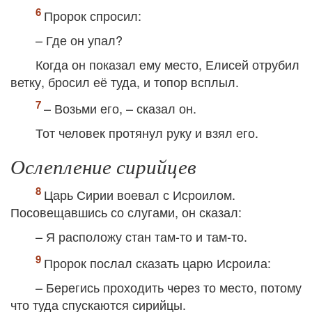
Пророк спросил:
– Где он упал?
Когда он показал ему место, Елисей отрубил
ветку, бросил её туда, и топор всплыл.
– Возьми его, – сказал он.
Тот человек протянул руку и взял его.
Ослепление сирийцев
Царь Сирии воевал с Исроилом.
Посовещавшись со слугами, он сказал:
– Я расположу стан там-то и там-то.
Пророк послал сказать царю Исроила:
– Берегись проходить через то место, потому
что туда спускаются сирийцы.