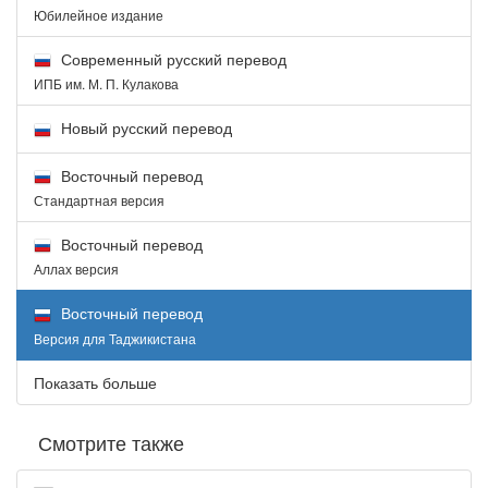
Юбилейное издание
Современный русский перевод
ИПБ им. М. П. Кулакова
Новый русский перевод
Восточный перевод
Стандартная версия
Восточный перевод
Аллах версия
Восточный перевод
Версия для Таджикистана
Показать больше
Смотрите также