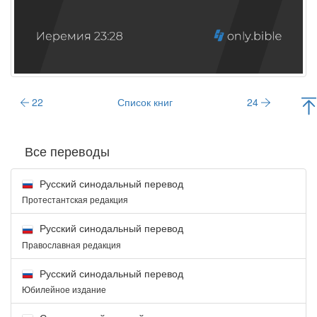
22
Список книг
24
Все переводы
Русский синодальный перевод
Протестантская редакция
Русский синодальный перевод
Православная редакция
Русский синодальный перевод
Юбилейное издание