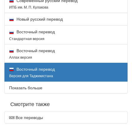
Современный русский перевод
ИПБ им. М. П. Кулакова
Новый русский перевод
Восточный перевод
Стандартная версия
Восточный перевод
Аллах версия
Восточный перевод
Версия для Таджикистана
Показать больше
Смотрите также
Все переводы