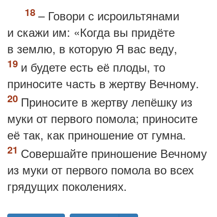
– Говори с исроильтянами
и скажи им: «Когда вы придёте
в землю, в которую Я вас веду,
и будете есть её плоды, то
приносите часть в жертву Вечному.
Приносите в жертву лепёшку из
муки от первого помола; приносите
её так, как приношение от гумна.
Совершайте приношение Вечному
из муки от первого помола во всех
грядущих поколениях.