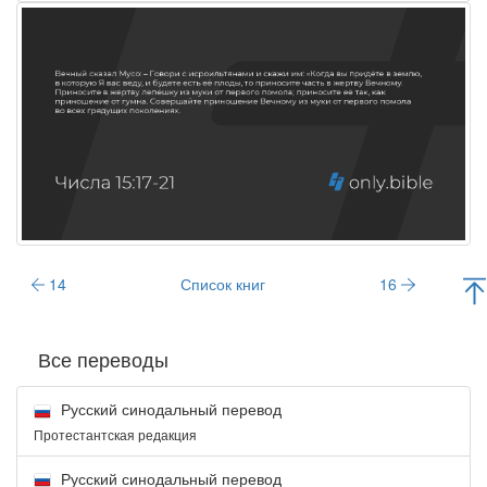
14
Список книг
16
Все переводы
Русский синодальный перевод
Протестантская редакция
Русский синодальный перевод