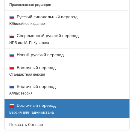
Православная редакция
Русский синодальный перевод
Юбилейное издание
Современный русский перевод
ИПБ им. М. П. Кулакова
Новый русский перевод
Восточный перевод
Стандартная версия
Восточный перевод
Аллах версия
Восточный перевод
Версия для Таджикистана
Показать больше