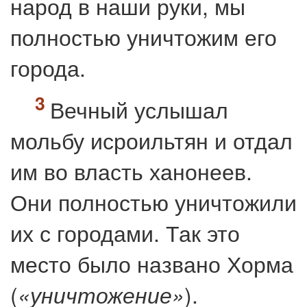
народ в наши руки, мы
полностью уничтожим его
города.
Вечный услышал
мольбу исроильтян и отдал
им во власть ханонеев.
Они полностью уничтожили
их с городами. Так это
место было названо Хорма
(
).
«уничтожение»