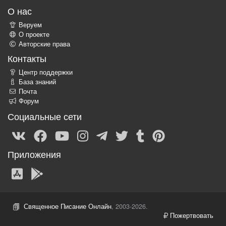
О нас
Веруем
О проекте
Авторские права
Контакты
Центр поддержки
База знаний
Почта
Форум
Социальные сети
Приложения
Священное Писание Онлайн
, 2003-2026.
Пожертвовать