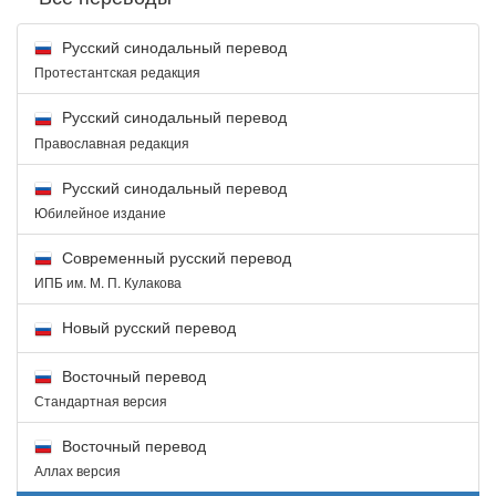
Русский синодальный перевод
Протестантская редакция
Русский синодальный перевод
Православная редакция
Русский синодальный перевод
Юбилейное издание
Современный русский перевод
ИПБ им. М. П. Кулакова
Новый русский перевод
Восточный перевод
Стандартная версия
Восточный перевод
Аллах версия