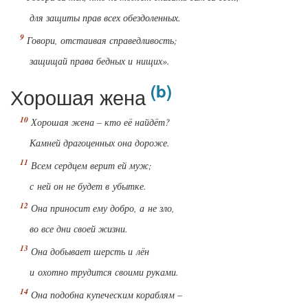
для защиты прав всех обездоленных.
Говори, отстаивая справедливость;
защищай права бедных и нищих».
Хорошая жена
Хорошая жена – кто её найдёт?
Камней драгоценных она дороже.
Всем сердцем верит ей муж;
с ней он не будет в убытке.
Она приносит ему добро, а не зло,
во все дни своей жизни.
Она добывает шерсть и лён
и охотно трудится своими руками.
Она подобна купеческим кораблям –