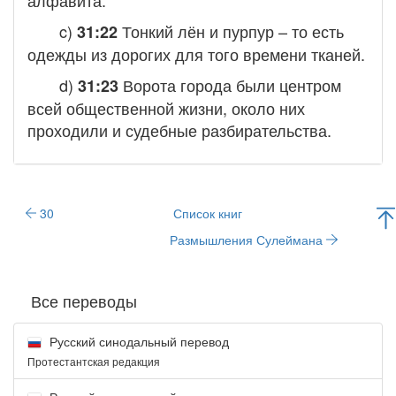
c)
Тонкий лён и пурпур
– то есть
31:22
одежды из дорогих для того времени тканей.
d)
Ворота города были центром
31:23
всей общественной жизни, около них
проходили и судебные разбирательства.
30
Список книг
Размышления Сулеймана
Все переводы
Русский синодальный перевод
Протестантская редакция