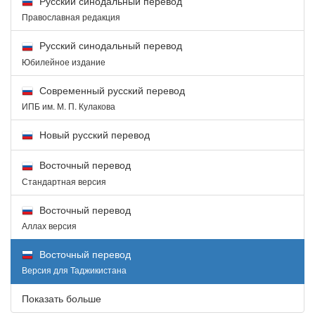
Русский синодальный перевод
Православная редакция
Русский синодальный перевод
Юбилейное издание
Современный русский перевод
ИПБ им. М. П. Кулакова
Новый русский перевод
Восточный перевод
Стандартная версия
Восточный перевод
Аллах версия
Восточный перевод
Версия для Таджикистана
Показать больше