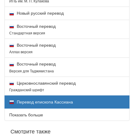
ИПБ им. М. П. Кулакова
Новый русский перевод
Восточный перевод
Стандартная версия
Восточный перевод
Аллах версия
Восточный перевод
Версия для Таджикистана
Церковнославянский перевод
Гражданский шрифт
Перевод епископа Кассиана
Показать больше
Смотрите также