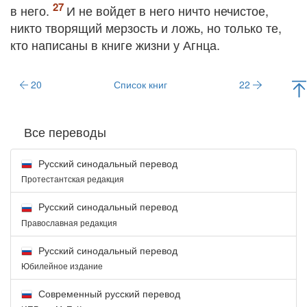
в него.
И не войдет в него ничто нечистое,
никто творящий мерзость и ложь, но только те,
кто написаны в книге жизни у Агнца.
20
Список книг
22
Все переводы
Русский синодальный перевод
Протестантская редакция
Русский синодальный перевод
Православная редакция
Русский синодальный перевод
Юбилейное издание
Современный русский перевод