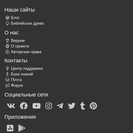
Наши сайты
Блог
Библейское древо
О нас
Веруем
О проекте
Авторские права
Контакты
Центр поддержки
База знаний
Почта
Форум
Социальные сети
Приложения