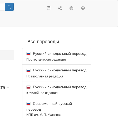
Все переводы
Русский синодальный перевод
Протестантская редакция
Русский синодальный перевод
Православная редакция
та –
Русский синодальный перевод
Юбилейное издание
Современный русский
перевод
ИПБ им. М. П. Кулакова