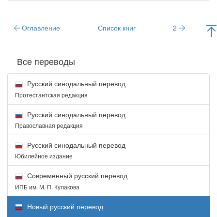
Оглавление
Список книг
2
Все переводы
Русский синодальный перевод
Протестантская редакция
Русский синодальный перевод
Православная редакция
Русский синодальный перевод
Юбилейное издание
Современный русский перевод
ИПБ им. М. П. Кулакова
Новый русский перевод