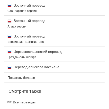
Восточный перевод
Стандартная версия
Восточный перевод
Аллах версия
Восточный перевод
Версия для Таджикистана
Церковнославянский перевод
Гражданский шрифт
Перевод епископа Кассиана
Показать больше
Смотрите также
Все переводы