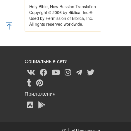
Holy Bible, New Russian Translation
Copyright © 2006 by Biblica, Inc.®
Used by Permission of Biblica, Inc.
All rights reserved worldwide.
Социальные сети
Приложения
Пожертвовать