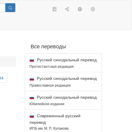
Все переводы
Русский синодальный перевод
Протестантская редакция
34
Русский синодальный перевод
Православная редакция
Русский синодальный перевод
Юбилейное издание
Современный русский
перевод
ИПБ им. М. П. Кулакова