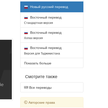
Новый русский перевод
Восточный перевод
Стандартная версия
Восточный перевод
Аллах версия
Восточный перевод
Версия для Таджикистана
Показать больше
Смотрите также
Все переводы
Авторские права