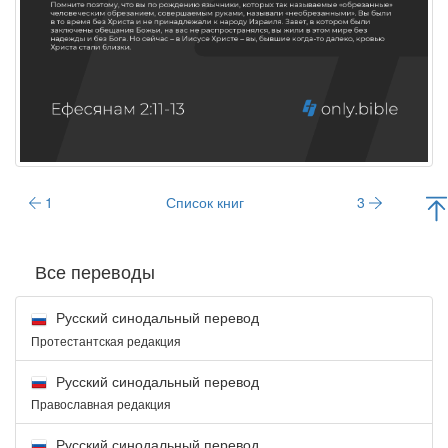
1
Список книг
3
Все переводы
Русский синодальный перевод
Протестантская редакция
Русский синодальный перевод
Православная редакция
Русский синодальный перевод