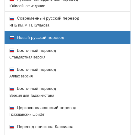
Юбилейное издание
Современный русский перевод
ИПБ им. М. П. Кулакова
Новый русский перевод
Восточный перевод
Стандартная версия
Восточный перевод
Аллах версия
Восточный перевод
Версия для Таджикистана
Церковнославянский перевод
Гражданский шрифт
Перевод епископа Кассиана