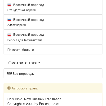
Восточный перевод
Стандартная версия
Восточный перевод
Аллах версия
Восточный перевод
Версия для Таджикистана
Показать больше
Смотрите также
Все переводы
Авторские права
Holy Bible, New Russian Translation
Copyright © 2006 by Biblica, Inc.®