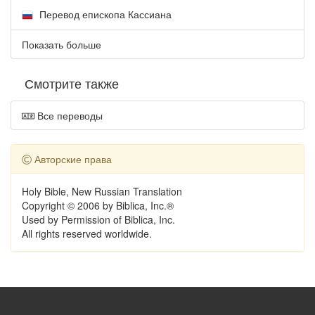
Перевод епископа Кассиана
Показать больше
Смотрите также
Все переводы
Авторские права
Holy Bible, New Russian Translation
Copyright © 2006 by Biblica, Inc.®
Used by Permission of Biblica, Inc.
All rights reserved worldwide.