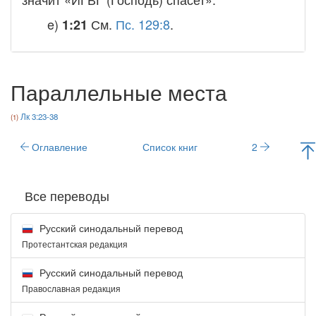
e)
См.
Пс. 129:8
.
1:21
Параллельные места
Лк 3:23-38
Оглавление
Список книг
2
Все переводы
Русский синодальный перевод
Протестантская редакция
Русский синодальный перевод
Православная редакция