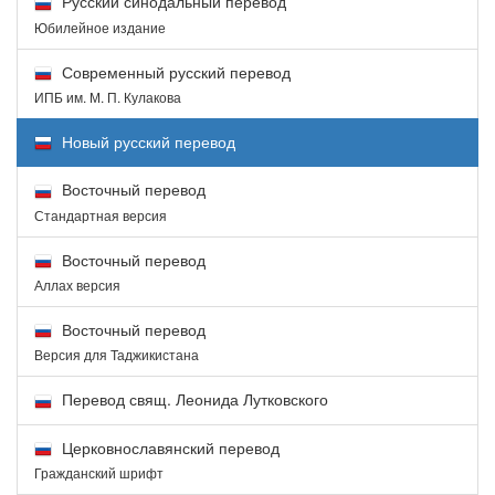
Русский синодальный перевод
Юбилейное издание
Современный русский перевод
ИПБ им. М. П. Кулакова
Новый русский перевод
Восточный перевод
Стандартная версия
Восточный перевод
Аллах версия
Восточный перевод
Версия для Таджикистана
Перевод свящ. Леонида Лутковского
Церковнославянский перевод
Гражданский шрифт