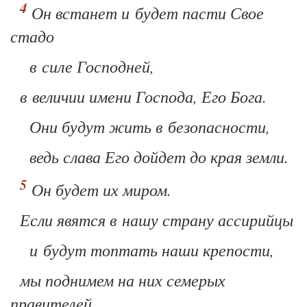
Он встанет и будет пасти Свое
стадо
в силе Господней,
в величии имени Господа, Его Бога.
Они будут жить в безопасности,
ведь слава Его дойдет до края земли.
Он будет их миром
.
Если явятся в нашу страну ассирийцы
и будут топтать наши крепости,
мы поднимем на них семерых
правителей