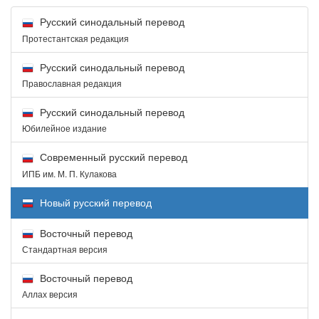
Русский синодальный перевод
Протестантская редакция
Русский синодальный перевод
Православная редакция
Русский синодальный перевод
Юбилейное издание
Современный русский перевод
ИПБ им. М. П. Кулакова
Новый русский перевод
Восточный перевод
Стандартная версия
Восточный перевод
Аллах версия