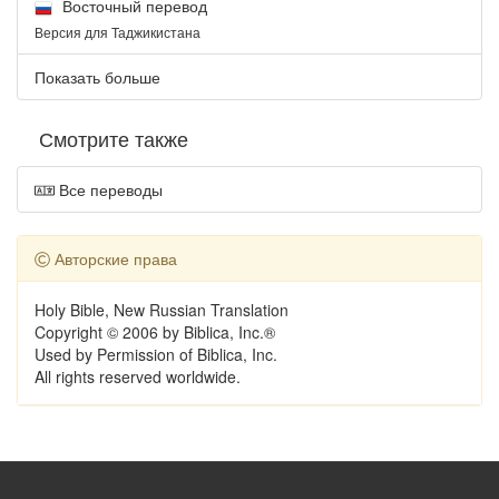
Восточный перевод
Версия для Таджикистана
Показать больше
Смотрите также
Все переводы
Авторские права
Holy Bible, New Russian Translation
Copyright © 2006 by Biblica, Inc.®
Used by Permission of Biblica, Inc.
All rights reserved worldwide.