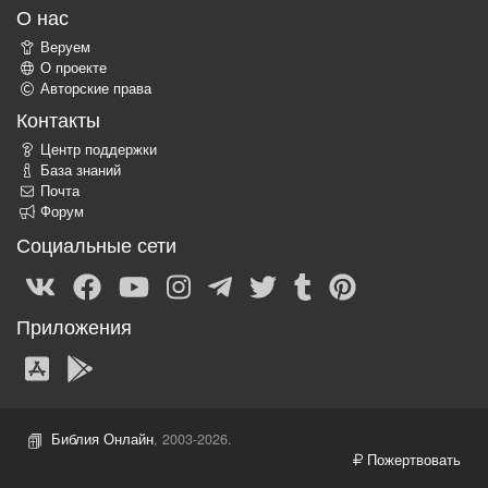
О нас
Веруем
О проекте
Авторские права
Контакты
Центр поддержки
База знаний
Почта
Форум
Социальные сети
Приложения
Библия Онлайн
, 2003-2026.
Пожертвовать