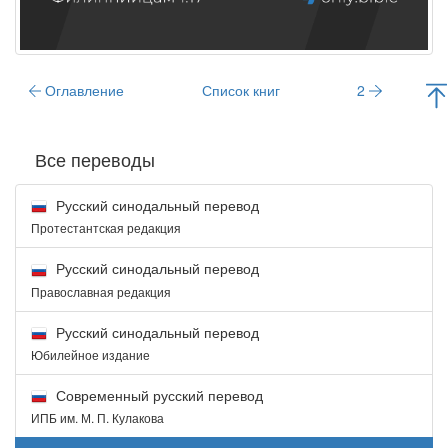
Оглавление
Список книг
2
Все переводы
Русский синодальный перевод
Протестантская редакция
Русский синодальный перевод
Православная редакция
Русский синодальный перевод
Юбилейное издание
Современный русский перевод
ИПБ им. М. П. Кулакова