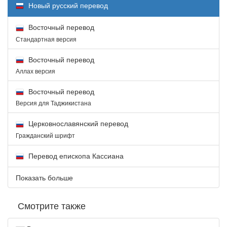
Новый русский перевод
Восточный перевод
Стандартная версия
Восточный перевод
Аллах версия
Восточный перевод
Версия для Таджикистана
Церковнославянский перевод
Гражданский шрифт
Перевод епископа Кассиана
Показать больше
Смотрите также