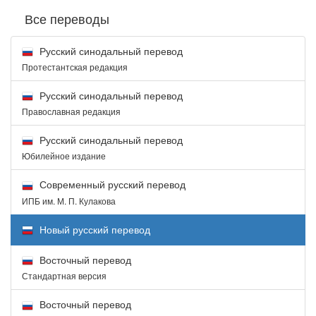
Все переводы
Русский синодальный перевод
Протестантская редакция
Русский синодальный перевод
Православная редакция
Русский синодальный перевод
Юбилейное издание
Современный русский перевод
ИПБ им. М. П. Кулакова
Новый русский перевод
Восточный перевод
Стандартная версия
Восточный перевод