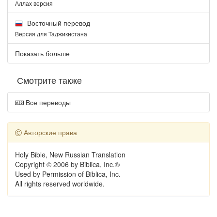
Аллах версия
Восточный перевод
Версия для Таджикистана
Показать больше
Смотрите также
Все переводы
Авторские права
Holy Bible, New Russian Translation
Copyright © 2006 by Biblica, Inc.®
Used by Permission of Biblica, Inc.
All rights reserved worldwide.