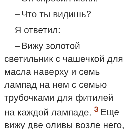
– Что ты видишь?
Я ответил:
– Вижу золотой
светильник с чашечкой для
масла наверху и семь
лампад на нем с семью
трубочками для фитилей
на каждой лампаде.
Еще
вижу две оливы возле него,