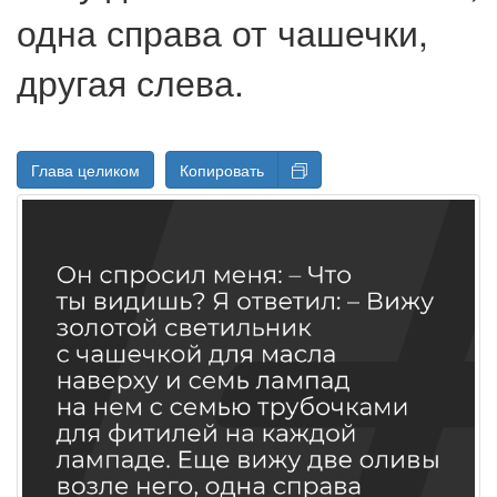
одна справа от чашечки,
другая слева.
Глава целиком
Копировать