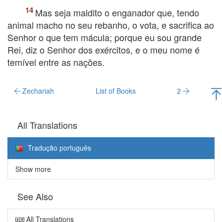
Mas seja maldito o enganador que, tendo
animal macho no seu rebanho, o vota, e sacrifica ao
Senhor o que tem mácula; porque eu sou grande
Rei, diz o Senhor dos exércitos, e o meu nome é
temível entre as nações.
Zechariah
List of Books
2
All Translations
Tradução português
Show more
See Also
All Translations