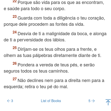
Porque são vida para os que as encontram,
e saúde para todo o seu corpo.
Guarda com toda a diligência o teu coração,
porque dele procedem as fontes da vida.
Desvia de ti a malignidade da boca, e alonga
de ti a perversidade dos lábios.
Dirijam-se os teus olhos para a frente, e
olhem as tuas pálpebras diretamente diante de ti.
Pondera a vereda de teus pés, e serão
seguros todos os teus caminhos.
Não declines nem para a direita nem para a
esquerda; retira o teu pé do mal.
3
List of Books
5