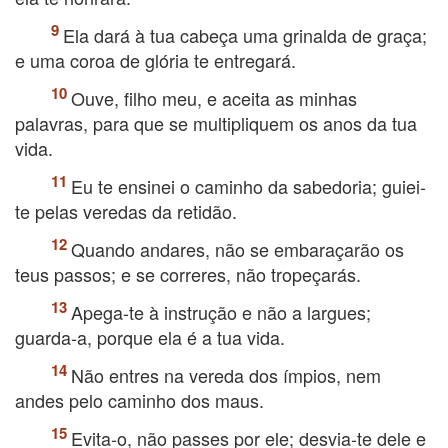
Ela dará à tua cabeça uma grinalda de graça;
e uma coroa de glória te entregará.
Ouve, filho meu, e aceita as minhas
palavras, para que se multipliquem os anos da tua
vida.
Eu te ensinei o caminho da sabedoria; guiei-
te pelas veredas da retidão.
Quando andares, não se embaraçarão os
teus passos; e se correres, não tropeçarás.
Apega-te à instrução e não a largues;
guarda-a, porque ela é a tua vida.
Não entres na vereda dos ímpios, nem
andes pelo caminho dos maus.
Evita-o, não passes por ele; desvia-te dele e