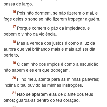
passa de largo.
Pois não dormem, se não fizerem o mal, e
foge deles o sono se não fizerem tropeçar alguém.
Porque comem o pão da impiedade, e
bebem o vinho da violência.
Mas a vereda dos justos é como a luz da
aurora que vai brilhando mais e mais até ser dia
perfeito.
O caminho dos ímpios é como a escuridão:
não sabem eles em que tropeçam.
Filho meu, atenta para as minhas palavras;
inclina o teu ouvido às minhas instroções.
Não se apartem elas de diante dos teus
olhos; guarda-as dentro do teu coração.