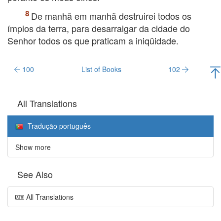
De manhã em manhã destruirei todos os
ímpios da terra, para desarraigar da cidade do
Senhor todos os que praticam a iniqüidade.
100
List of Books
102
All Translations
Tradução português
Show more
See Also
All Translations