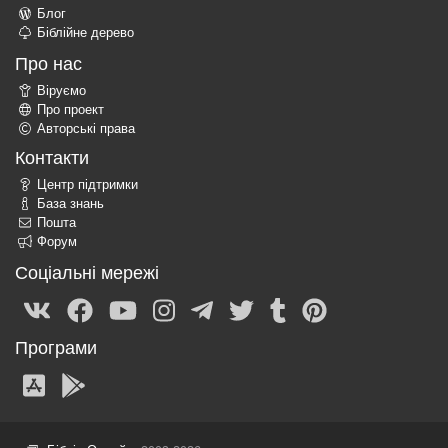
Блог
Біблійне дерево
Про нас
Віруємо
Про проект
Авторські права
Контакти
Центр підтримки
База знань
Пошта
Форум
Соціальні мережі
Програми