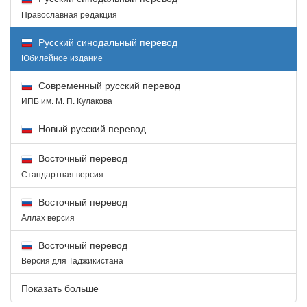
Православная редакция
Русский синодальный перевод
Юбилейное издание
Современный русский перевод
ИПБ им. М. П. Кулакова
Новый русский перевод
Восточный перевод
Стандартная версия
Восточный перевод
Аллах версия
Восточный перевод
Версия для Таджикистана
Показать больше