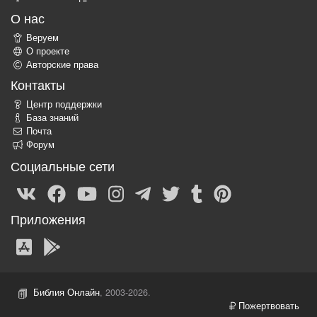
О нас
Веруем
О проекте
Авторские права
Контакты
Центр поддержки
База знаний
Почта
Форум
Социальные сети
Приложения
Библия Онлайн
, 2003-2026.
Пожертвовать