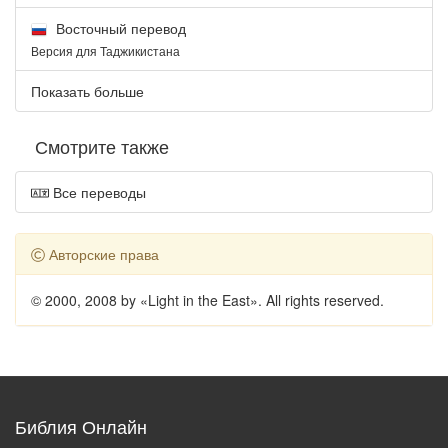
Восточный перевод
Версия для Таджикистана
Показать больше
Смотрите также
Все переводы
Авторские права
© 2000, 2008 by «Light in the East». All rights reserved.
Библия Онлайн