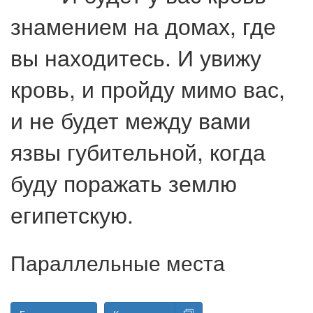
знамением на домах, где
вы находитесь. И увижу
кровь, и пройду мимо вас,
и не будет между вами
язвы губительной, когда
буду поражать землю
египетскую.
Параллельные места