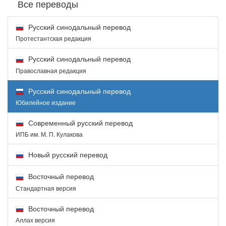
Все переводы
Русский синодальный перевод
Протестантская редакция
Русский синодальный перевод
Православная редакция
Русский синодальный перевод
Юбилейное издание
Современный русский перевод
ИПБ им. М. П. Кулакова
Новый русский перевод
Восточный перевод
Стандартная версия
Восточный перевод
Аллах версия