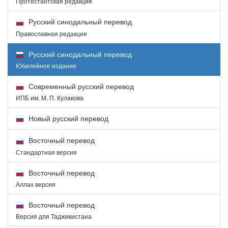
Протестантская редакция
Русский синодальный перевод
Православная редакция
Русский синодальный перевод
Юбилейное издание
Современный русский перевод
ИПБ им. М. П. Кулакова
Новый русский перевод
Восточный перевод
Стандартная версия
Восточный перевод
Аллах версия
Восточный перевод
Версия для Таджикистана