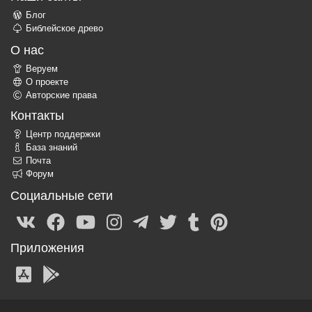
Блог
Библейское древо
О нас
Веруем
О проекте
Авторские права
Контакты
Центр поддержки
База знаний
Почта
Форум
Социальные сети
Приложения