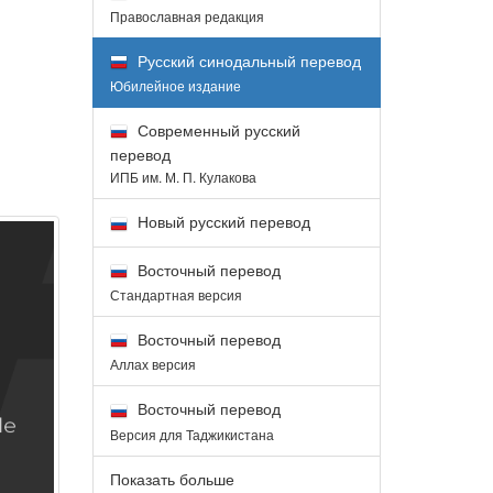
Православная редакция
Русский синодальный перевод
Юбилейное издание
Современный русский
перевод
ИПБ им. М. П. Кулакова
Новый русский перевод
Восточный перевод
Стандартная версия
Восточный перевод
Аллах версия
Восточный перевод
Версия для Таджикистана
Показать больше