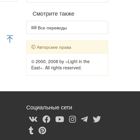
Смотрите также
Все переводы
Авторские права
© 2000, 2008 by «Light in the
East». All rights reserved.
Социальные сети