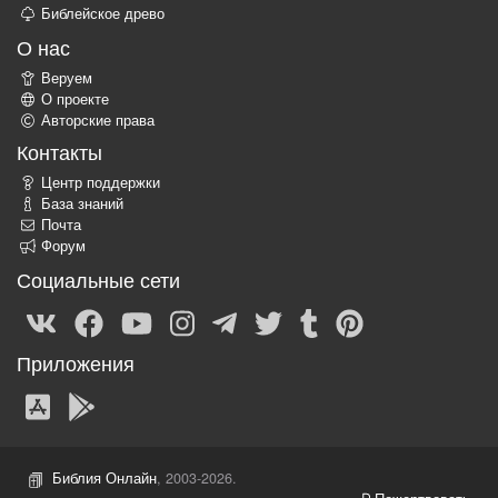
Библейское древо
О нас
Веруем
О проекте
Авторские права
Контакты
Центр поддержки
База знаний
Почта
Форум
Социальные сети
Приложения
Библия Онлайн
, 2003-2026.