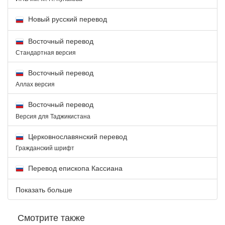
Новый русский перевод
Восточный перевод
Стандартная версия
Восточный перевод
Аллах версия
Восточный перевод
Версия для Таджикистана
Церковнославянский перевод
Гражданский шрифт
Перевод епископа Кассиана
Показать больше
Смотрите также