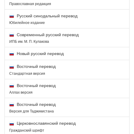
Православная редакция
Русский синодальный перевод
Юбилейное издание
Современный русский перевод
ИПБ им. М. П. Кулакова
Новый русский перевод
Восточный перевод
Стандартная версия
Восточный перевод
Аллах версия
Восточный перевод
Версия для Таджикистана
Церковнославянский перевод
Гражданский шрифт