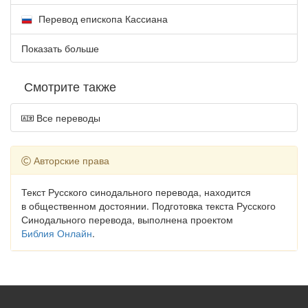
Перевод епископа Кассиана
Показать больше
Смотрите также
Все переводы
Авторские права
Текст Русского синодального перевода, находится
в общественном достоянии. Подготовка текста Русского
Синодального перевода, выполнена проектом
Библия Онлайн
.