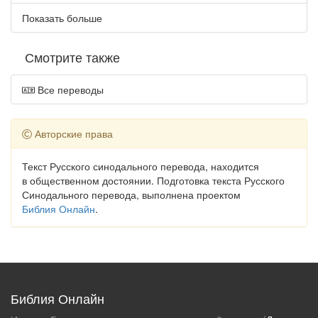
Показать больше
Смотрите также
Все переводы
Авторские права
Текст Русского синодального перевода, находится
в общественном достоянии. Подготовка текста Русского
Синодального перевода, выполнена проектом
Библия Онлайн
.
Библия Онлайн