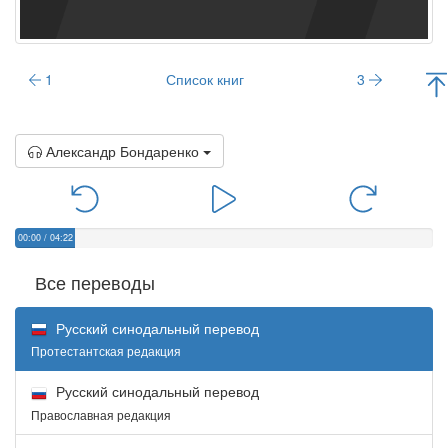
1
Список книг
3
Александр Бондаренко
00:00
/
04:22
Все переводы
Русский синодальный перевод
Протестантская редакция
Русский синодальный перевод
Православная редакция