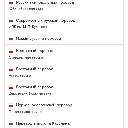
Русский синодальный перевод
Юбилейное издание
Современный русский перевод
ИПБ им. М. П. Кулакова
Новый русский перевод
Восточный перевод
Стандартная версия
Восточный перевод
Аллах версия
Восточный перевод
Версия для Таджикистана
Церковнославянский перевод
Гражданский шрифт
Перевод епископа Кассиана