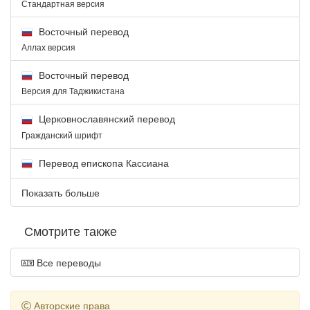
Стандартная версия
Восточный перевод
Аллах версия
Восточный перевод
Версия для Таджикистана
Церковнославянский перевод
Гражданский шрифт
Перевод епископа Кассиана
Показать больше
Смотрите также
Все переводы
Авторские права