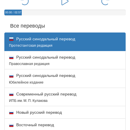
00:00
/
02:57
Все переводы
Русский синодальный перевод
Протестантская редакция
Русский синодальный перевод
Православная редакция
Русский синодальный перевод
Юбилейное издание
Современный русский перевод
ИПБ им. М. П. Кулакова
Новый русский перевод
Восточный перевод