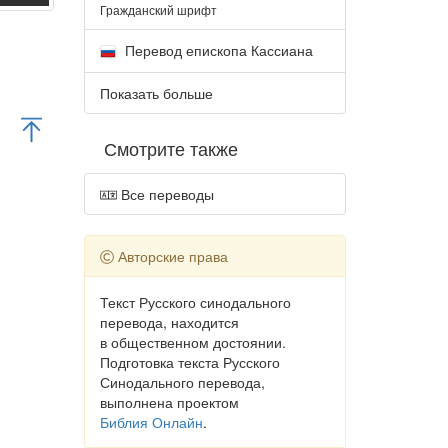
Гражданский шрифт
Перевод епископа Кассиана
Показать больше
Смотрите также
Все переводы
Авторские права
Текст Русского синодального
перевода, находится
в общественном достоянии.
Подготовка текста Русского
Синодального перевода,
выполнена проектом
Библия Онлайн
.