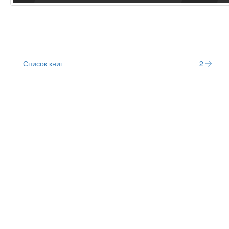
Список книг
2