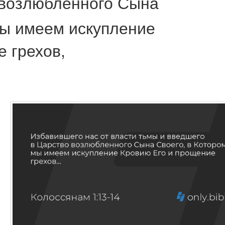
 возлюбленного Сына
мы имеем искупление
 грехов,