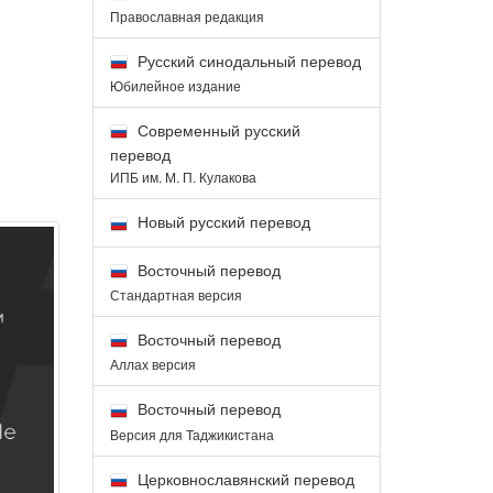
Православная редакция
Русский синодальный перевод
Юбилейное издание
Современный русский
перевод
ИПБ им. М. П. Кулакова
Новый русский перевод
Восточный перевод
Стандартная версия
Восточный перевод
Аллах версия
Восточный перевод
Версия для Таджикистана
Церковнославянский перевод