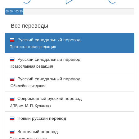
00:00
/
03:30
Все переводы
Русский синодальный перевод
Протестантская редакция
Русский синодальный перевод
Православная редакция
Русский синодальный перевод
Юбилейное издание
Современный русский перевод
ИПБ им. М. П. Кулакова
Новый русский перевод
Восточный перевод
Стандартная версия