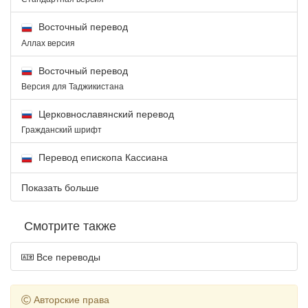
Восточный перевод
Аллах версия
Восточный перевод
Версия для Таджикистана
Церковнославянский перевод
Гражданский шрифт
Перевод епископа Кассиана
Показать больше
Смотрите также
Все переводы
Авторские права