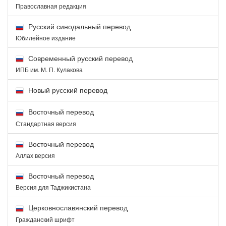
Православная редакция
Русский синодальный перевод
Юбилейное издание
Современный русский перевод
ИПБ им. М. П. Кулакова
Новый русский перевод
Восточный перевод
Стандартная версия
Восточный перевод
Аллах версия
Восточный перевод
Версия для Таджикистана
Церковнославянский перевод
Гражданский шрифт