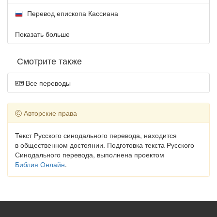
Перевод епископа Кассиана
Показать больше
Смотрите также
Все переводы
Авторские права
Текст Русского синодального перевода, находится
в общественном достоянии. Подготовка текста Русского
Синодального перевода, выполнена проектом
Библия Онлайн
.