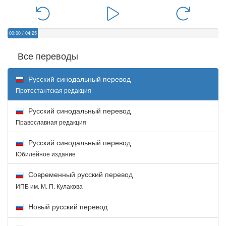
00:00
/
04:25
Все переводы
Русский синодальный перевод
Протестантская редакция
Русский синодальный перевод
Православная редакция
Русский синодальный перевод
Юбилейное издание
Современный русский перевод
ИПБ им. М. П. Кулакова
Новый русский перевод