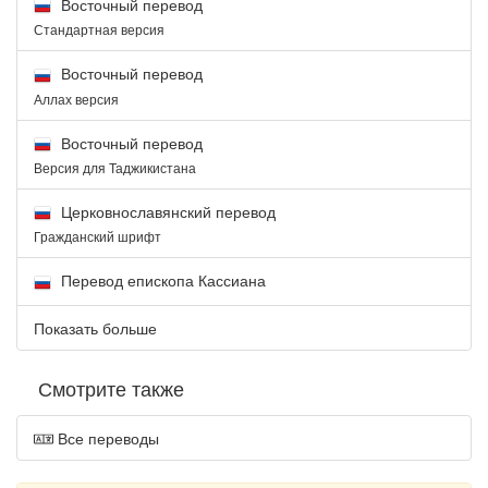
Восточный перевод
Стандартная версия
Восточный перевод
Аллах версия
Восточный перевод
Версия для Таджикистана
Церковнославянский перевод
Гражданский шрифт
Перевод епископа Кассиана
Показать больше
Смотрите также
Все переводы