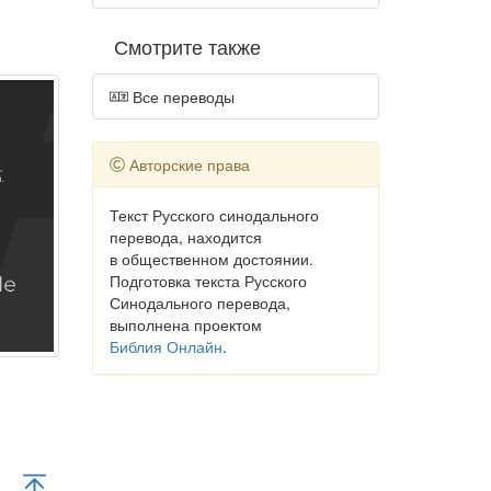
Смотрите также
Все переводы
Авторские права
Текст Русского синодального
перевода, находится
в общественном достоянии.
Подготовка текста Русского
Синодального перевода,
выполнена проектом
Библия Онлайн
.