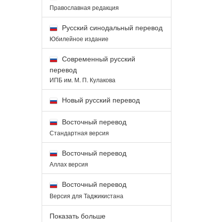
Православная редакция
Русский синодальный перевод
Юбилейное издание
Современный русский
перевод
ИПБ им. М. П. Кулакова
Новый русский перевод
Восточный перевод
Стандартная версия
Восточный перевод
Аллах версия
Восточный перевод
Версия для Таджикистана
Показать больше