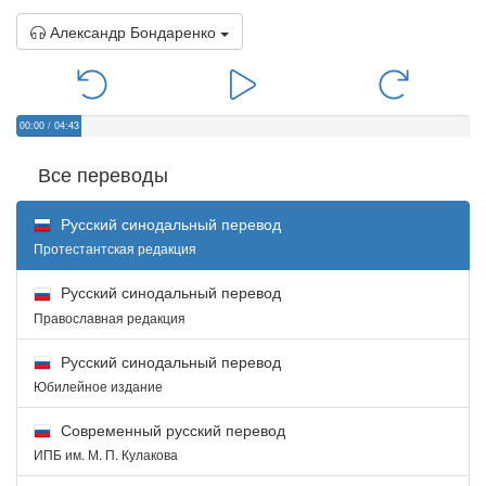
Александр Бондаренко
00:00
/
04:43
Все переводы
Русский синодальный перевод
Протестантская редакция
Русский синодальный перевод
Православная редакция
Русский синодальный перевод
Юбилейное издание
Современный русский перевод
ИПБ им. М. П. Кулакова