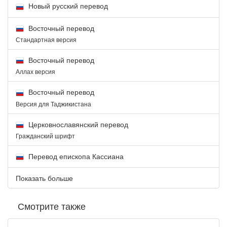
Новый русский перевод
Восточный перевод
Стандартная версия
Восточный перевод
Аллах версия
Восточный перевод
Версия для Таджикистана
Церковнославянский перевод
Гражданский шрифт
Перевод епископа Кассиана
Показать больше
Смотрите также