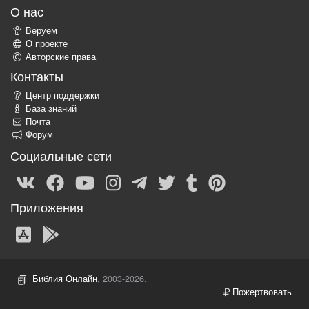
О нас
Веруем
О проекте
Авторские права
Контакты
Центр поддержки
База знаний
Почта
Форум
Социальные сети
Приложения
Библия Онлайн
, 2003-2026.
Пожертвовать