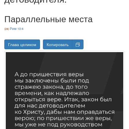
Параллельные места
Рим 10:4
Глава целиком
Копировать