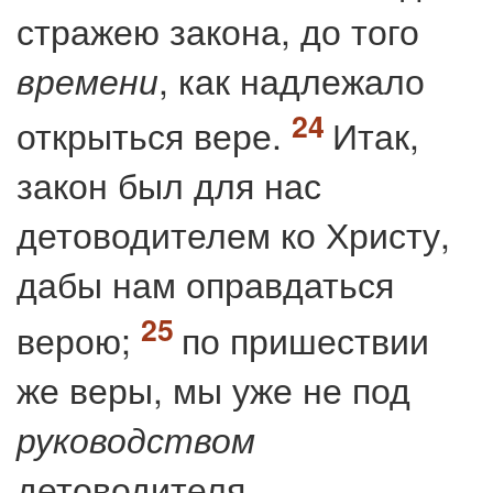
стражею закона, до того
, как надлежало
времени
открыться вере.
Итак,
закон был для нас
детоводителем ко Христу,
дабы нам оправдаться
верою;
по пришествии
же веры, мы уже не под
руководством
детоводителя.