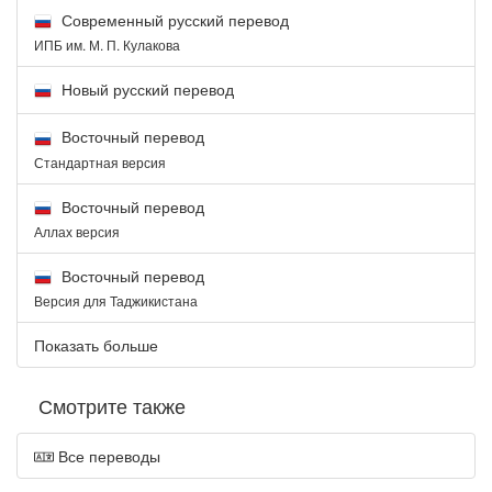
Современный русский перевод
ИПБ им. М. П. Кулакова
Новый русский перевод
Восточный перевод
Стандартная версия
Восточный перевод
Аллах версия
Восточный перевод
Версия для Таджикистана
Показать больше
Смотрите также
Все переводы