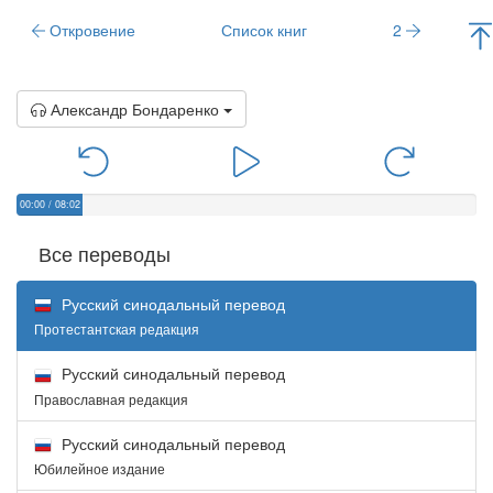
Откровение
Список книг
2
Александр Бондаренко
00:00
/
08:02
Все переводы
Русский синодальный перевод
Протестантская редакция
Русский синодальный перевод
Православная редакция
Русский синодальный перевод
Юбилейное издание