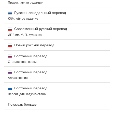
Православная редакция
Русский синодальный перевод
Юбилейное издание
Современный русский перевод
ИПБ им. М. П. Кулакова
Новый русский перевод
Восточный перевод
Стандартная версия
Восточный перевод
Аллах версия
Восточный перевод
Версия для Таджикистана
Показать больше