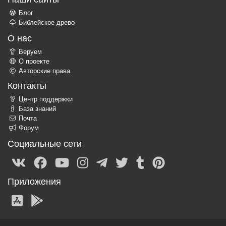
Блог
Библейское древо
О нас
Веруем
О проекте
Авторские права
Контакты
Центр поддержки
База знаний
Почта
Форум
Социальные сети
Приложения