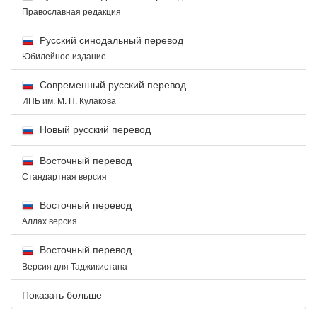
Православная редакция
Русский синодальный перевод
Юбилейное издание
Современный русский перевод
ИПБ им. М. П. Кулакова
Новый русский перевод
Восточный перевод
Стандартная версия
Восточный перевод
Аллах версия
Восточный перевод
Версия для Таджикистана
Показать больше