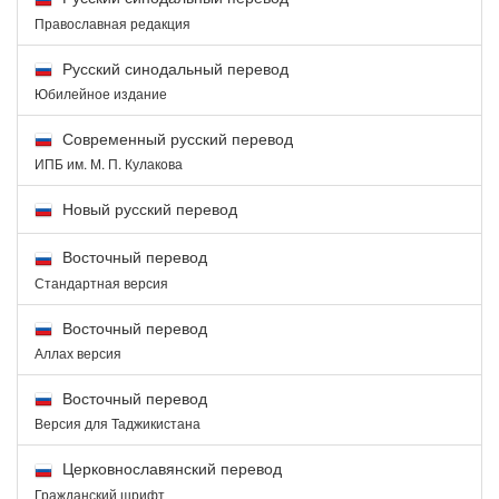
Православная редакция
Русский синодальный перевод
Юбилейное издание
Современный русский перевод
ИПБ им. М. П. Кулакова
Новый русский перевод
Восточный перевод
Стандартная версия
Восточный перевод
Аллах версия
Восточный перевод
Версия для Таджикистана
Церковнославянский перевод
Гражданский шрифт