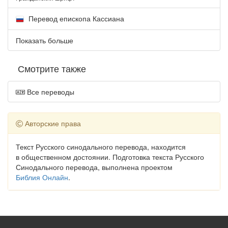
Перевод епископа Кассиана
Показать больше
Смотрите также
Все переводы
Авторские права
Текст Русского синодального перевода, находится
в общественном достоянии. Подготовка текста Русского
Синодального перевода, выполнена проектом
Библия Онлайн
.