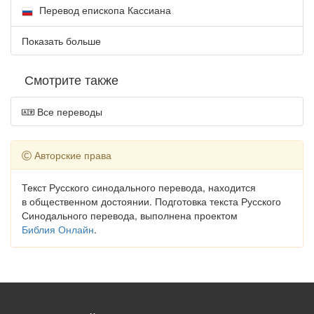
Перевод епископа Кассиана
Показать больше
Смотрите также
Все переводы
Авторские права
Текст Русского синодального перевода, находится
в общественном достоянии. Подготовка текста Русского
Синодального перевода, выполнена проектом
Библия Онлайн
.