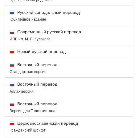
Русский синодальный перевод
Юбилейное издание
Современный русский перевод
ИПБ им. М. П. Кулакова
Новый русский перевод
Восточный перевод
Стандартная версия
Восточный перевод
Аллах версия
Восточный перевод
Версия для Таджикистана
Церковнославянский перевод
Гражданский шрифт