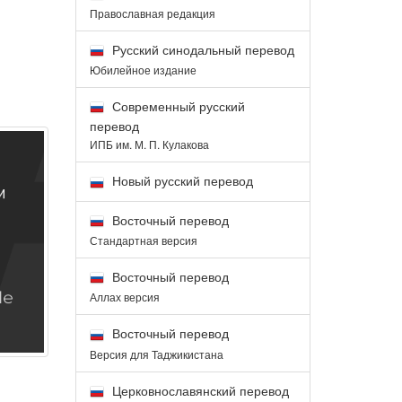
Православная редакция
Русский синодальный перевод
Юбилейное издание
Современный русский
перевод
ИПБ им. М. П. Кулакова
Новый русский перевод
Восточный перевод
Стандартная версия
Восточный перевод
Аллах версия
Восточный перевод
Версия для Таджикистана
Церковнославянский перевод