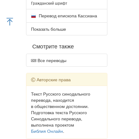
Гражданский шрифт
Перевод епископа Кассиана
Показать больше
Смотрите также
Все переводы
Авторские права
Текст Русского синодального
перевода, находится
в общественном достоянии.
Подготовка текста Русского
Синодального перевода,
выполнена проектом
Библия Онлайн
.