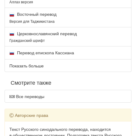
Аллах версия
Восточный перевод
Версия для Таджикистана
Церковнославянский перевод
Гражданский шрифт
Перевод епископа Кассиана
Показать больше
Смотрите также
Все переводы
Авторские права
Текст Русского синодального перевода, находится
в общественном достоянии. Подготовка текста Русского