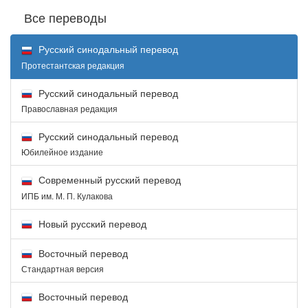
Все переводы
Русский синодальный перевод
Протестантская редакция
Русский синодальный перевод
Православная редакция
Русский синодальный перевод
Юбилейное издание
Современный русский перевод
ИПБ им. М. П. Кулакова
Новый русский перевод
Восточный перевод
Стандартная версия
Восточный перевод