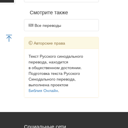
Смотрите также
Все переводы
Авторские права
Текст Русского синодального
перевода, находится
в общественном достоянии.
Подготовка текста Русского
Синодального перевода,
выполнена проектом
Библия Онлайн
.
Социальные сети