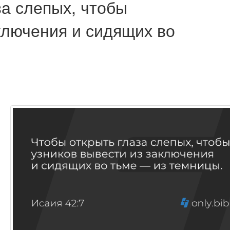
за слепых, чтобы
ключения и сидящих во