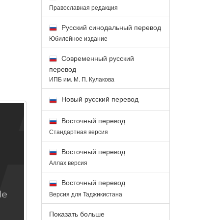
Православная редакция
Русский синодальный перевод
Юбилейное издание
Современный русский
перевод
ИПБ им. М. П. Кулакова
Новый русский перевод
Восточный перевод
Стандартная версия
Восточный перевод
Аллах версия
Восточный перевод
Версия для Таджикистана
Показать больше