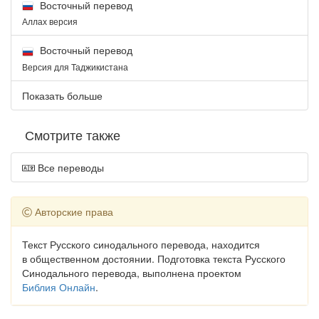
Восточный перевод
Аллах версия
Восточный перевод
Версия для Таджикистана
Показать больше
Смотрите также
Все переводы
Авторские права
Текст Русского синодального перевода, находится
в общественном достоянии. Подготовка текста Русского
Синодального перевода, выполнена проектом
Библия Онлайн
.