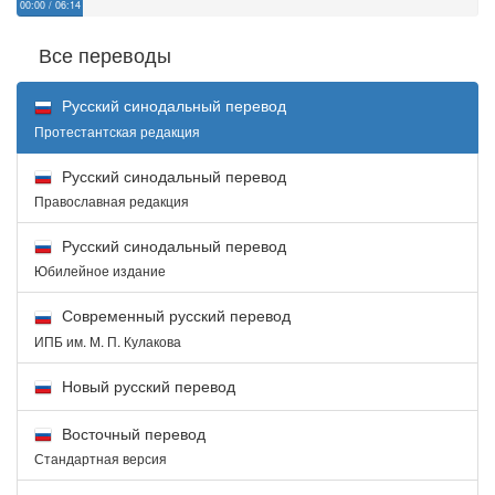
00:00
/
06:14
Все переводы
Русский синодальный перевод
Протестантская редакция
Русский синодальный перевод
Православная редакция
Русский синодальный перевод
Юбилейное издание
Современный русский перевод
ИПБ им. М. П. Кулакова
Новый русский перевод
Восточный перевод
Стандартная версия