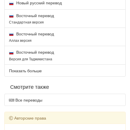
Новый русский перевод
Восточный перевод
Стандартная версия
Восточный перевод
Аллах версия
Восточный перевод
Версия для Таджикистана
Показать больше
Смотрите также
Все переводы
Авторские права