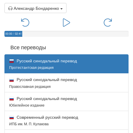
Александр Бондаренко
00:00
/
02:41
Все переводы
Русский синодальный перевод
Протестантская редакция
Русский синодальный перевод
Православная редакция
Русский синодальный перевод
Юбилейное издание
Современный русский перевод
ИПБ им. М. П. Кулакова